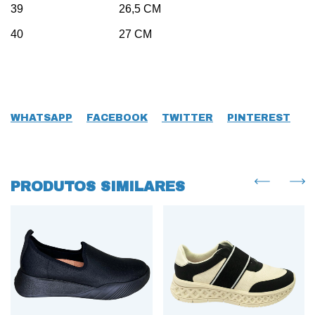
39 26,5 CM
40 27 CM
WHATSAPP
FACEBOOK
TWITTER
PINTEREST
PRODUTOS SIMILARES