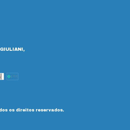
GIULIANI,
dos os direitos reservados.