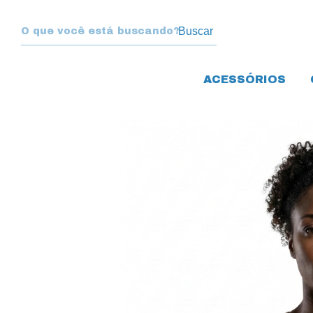
Buscar
ACESSÓRIOS