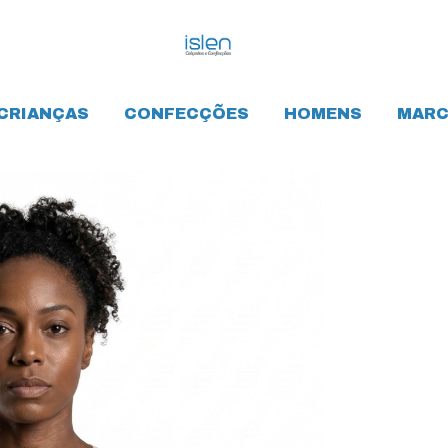
CRIANÇAS
CONFECÇÕES
HOMENS
MARC