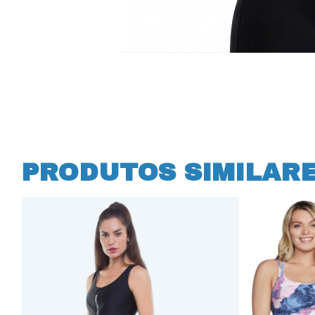
PRODUTOS SIMILAR