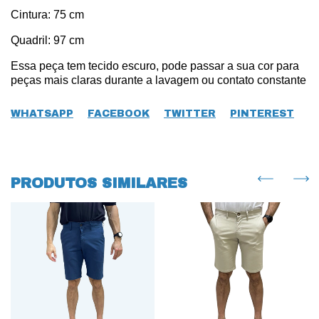
Cintura: 75 cm
Quadril: 97 cm
Essa peça tem tecido escuro, pode passar a sua cor para
peças mais claras durante a lavagem ou contato constante
WHATSAPP
FACEBOOK
TWITTER
PINTEREST
PRODUTOS SIMILARES