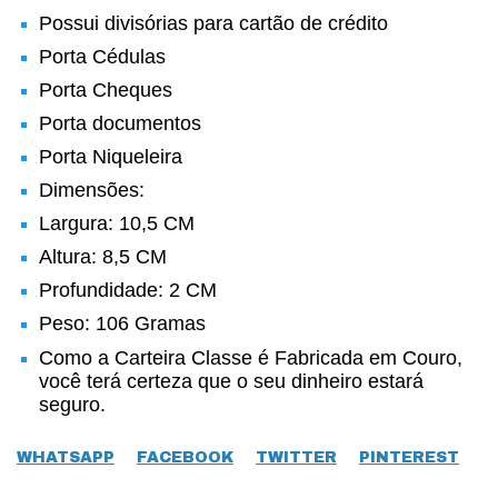
Possui divisórias para cartão de crédito
Porta Cédulas
Porta Cheques
Porta documentos
Porta Niqueleira
Dimensões:
Largura: 10,5 CM
Altura: 8,5 CM
Profundidade: 2 CM
Peso: 106 Gramas
Como a Carteira Classe é Fabricada em Couro,
você terá certeza que o seu dinheiro estará
seguro.
WHATSAPP
FACEBOOK
TWITTER
PINTEREST