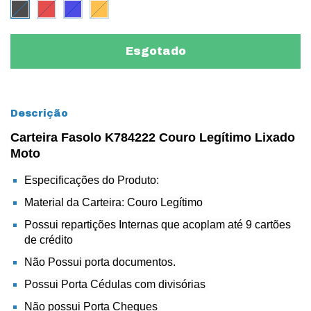
Descrição
Carteira Fasolo K784222 Couro Legítimo Lixado
Moto
Especificações do Produto:
Material da Carteira: Couro Legítimo
Possui repartições Internas que acoplam até 9 cartões
de crédito
Não Possui porta documentos.
Possui Porta Cédulas com divisórias
Não possui Porta Cheques