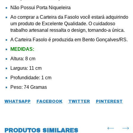
Não Possui Porta Niqueleira
Ao comprar a Carteira da Fasolo você estará adquirindo
um produto de Excelente Qualidade. O cuidadoso
trabalho artesanal ressalta o design, tornando-a única.
A Carteira Fasolo é produzida em Bento Gonçalves/RS.
MEDIDAS:
Altura: 8 cm
Largura: 11 cm
Profundidade: 1 cm
Peso: 74 Gramas
WHATSAPP
FACEBOOK
TWITTER
PINTEREST
PRODUTOS SIMILARES