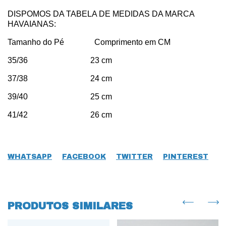
DISPOMOS DA TABELA DE MEDIDAS DA MARCA
HAVAIANAS:
Tamanho do Pé Comprimento em CM
35/36 23 cm
37/38 24 cm
39/40 25 cm
41/42 26 cm
WHATSAPP
FACEBOOK
TWITTER
PINTEREST
PRODUTOS SIMILARES